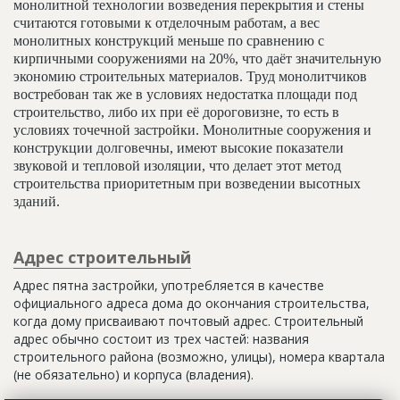
монолитной технологии возведения перекрытия и стены
считаются готовыми к отделочным работам, а вес
монолитных конструкций меньше по сравнению с
кирпичными сооружениями на 20%, что даёт значительную
экономию строительных материалов. Труд монолитчиков
востребован так же в условиях недостатка площади под
строительство, либо их при её дороговизне, то есть в
условиях точечной застройки. Монолитные сооружения и
конструкции долговечны, имеют высокие показатели
звуковой и тепловой изоляции, что делает этот метод
строительства приоритетным при возведении высотных
зданий.
Адрес строительный
Адрес пятна застройки, употребляется в качестве
официального адреса дома до окончания строительства,
когда дому присваивают почтовый адрес. Строительный
адрес обычно состоит из трех частей: названия
строительного района (возможно, улицы), номера квартала
(не обязательно) и корпуса (владения).