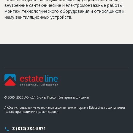
внутренние сантехнические и электромонтажные работы;
монтаж технологического оборудования и относящихся к
нему вентиляционных устройств.
© 2005–2026 АО «ДП Бизнес Пресс». Все права защищены
Любое использование материалов строительного портала EstateLine.ru допускается
только при наличии прямой ссылки.
8 (812) 334-5971