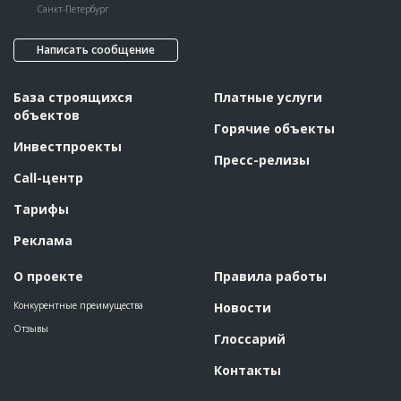
Санкт-Петербург
Написать сообщение
База строящихся
Платные услуги
объектов
Горячие объекты
Инвестпроекты
Пресс-релизы
Call-центр
Тарифы
Реклама
О проекте
Правила работы
Конкурентные преимущества
Новости
Отзывы
Глоссарий
Контакты