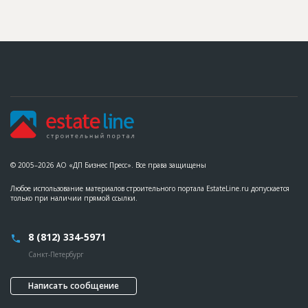
© 2005–2026 АО «ДП Бизнес Пресс». Все права защищены
Любое использование материалов строительного портала EstateLine.ru допускается
только при наличии прямой ссылки.
8 (812) 334-5971
Санкт-Петербург
Написать сообщение