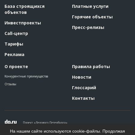
База строящихся
Платные услуги
объектов
Горячие объекты
Инвестпроекты
Пресс-релизы
Call-центр
Тарифы
Реклама
О проекте
Правила работы
Конкурентные преимущества
Новости
Отзывы
Глоссарий
Контакты
Проект «Делового Петербурга»
Политика конфиденциальности
На нашем сайте используются cookie-файлы. Продолжая
Пользовательское соглашение