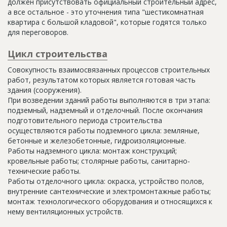
должен присутствовать официальный строительный адрес,
а все остальное - это уточнения типа "шестикомнатная
квартира с большой кладовой", которые годятся только
для переговоров.
Цикл строительства
Совокупность взаимосвязанных процессов строительных
работ, результатом которых является готовая часть
здания (сооружения).
При возведении зданий работы выполняются в три этапа:
подземный, надземный и отделочный. После окончания
подготовительного периода строительства
осуществляются работы подземного цикла: земляные,
бетонные и железобетонные, гидроизоляционные.
Работы надземного цикла: монтаж конструкций;
кровельные работы; столярные работы, санитарно-
технические работы.
Работы отделочного цикла: окраска, устройство полов,
внутренние сантехнические и электромонтажные работы;
монтаж технологического оборудования и относящихся к
нему вентиляционных устройств.