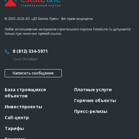
© 2005–2026 АО «ДП Бизнес Пресс». Все права защищены
Любое использование материалов строительного портала EstateLine.ru допускается
только при наличии прямой ссылки.
8 (812) 334-5971
Санкт-Петербург
Написать сообщение
База строящихся
Платные услуги
объектов
Горячие объекты
Инвестпроекты
Пресс-релизы
Call-центр
Тарифы