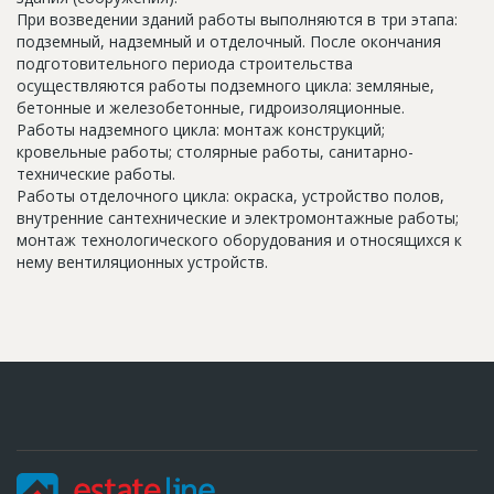
При возведении зданий работы выполняются в три этапа:
подземный, надземный и отделочный. После окончания
подготовительного периода строительства
осуществляются работы подземного цикла: земляные,
бетонные и железобетонные, гидроизоляционные.
Работы надземного цикла: монтаж конструкций;
кровельные работы; столярные работы, санитарно-
технические работы.
Работы отделочного цикла: окраска, устройство полов,
внутренние сантехнические и электромонтажные работы;
монтаж технологического оборудования и относящихся к
нему вентиляционных устройств.