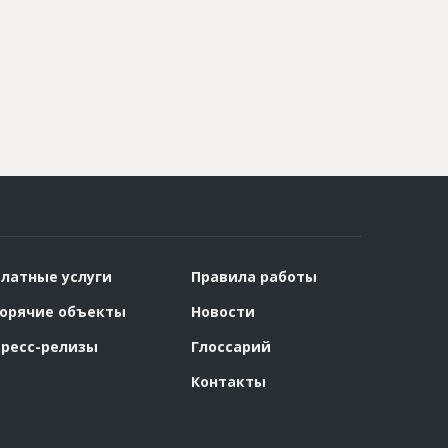
латные услуги
Правила работы
орячие объекты
Новости
ресс-релизы
Глоссарий
Контакты