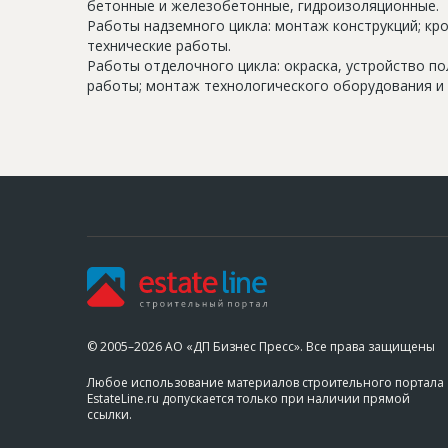
бетонные и железобетонные, гидроизоляционные.
Работы надземного цикла: монтаж конструкций; кр
технические работы.
Работы отделочного цикла: окраска, устройство п
работы; монтаж технологического оборудования и 
© 2005–2026 АО «ДП Бизнес Пресс». Все права защищены
Любое использование материалов строительного портала
EstateLine.ru допускается только при наличии прямой
ссылки.