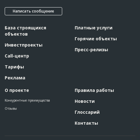
Написать сообщение
База строящихся
Платные услуги
объектов
Горячие объекты
Инвестпроекты
Пресс-релизы
Call-центр
Тарифы
Реклама
О проекте
Правила работы
Конкурентные преимущества
Новости
Отзывы
Глоссарий
Контакты