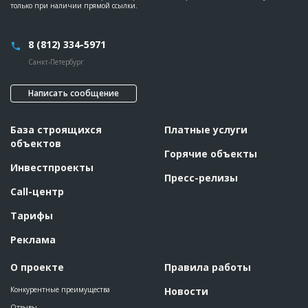
только при наличии прямой ссылки.
8 (812) 334-5971
Санкт-Петербург
Написать сообщение
База строящихся
Платные услуги
объектов
Горячие объекты
Инвестпроекты
Пресс-релизы
Call-центр
Тарифы
Реклама
О проекте
Правила работы
Конкурентные преимущества
Новости
Отзывы