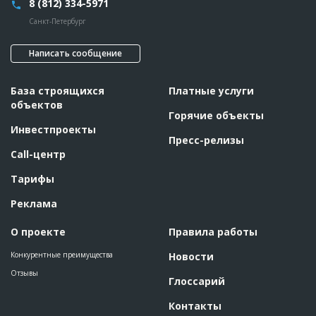
8 (812) 334-5971
Санкт-Петербург
Написать сообщение
База строящихся
Платные услуги
объектов
Горячие объекты
Инвестпроекты
Пресс-релизы
Call-центр
Тарифы
Реклама
О проекте
Правила работы
Конкурентные преимущества
Новости
Отзывы
Глоссарий
Контакты