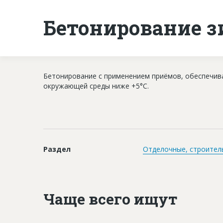
Бетонирование з
Бетонирование с применением приёмов, обеспечив
окружающей среды ниже +5°С.
Раздел
Отделочные, строител
Чаще всего ищут