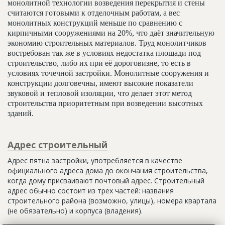
монолитной технологии возведения перекрытия и стены
считаются готовыми к отделочным работам, а вес
монолитных конструкций меньше по сравнению с
кирпичными сооружениями на 20%, что даёт значительную
экономию строительных материалов. Труд монолитчиков
востребован так же в условиях недостатка площади под
строительство, либо их при её дороговизне, то есть в
условиях точечной застройки. Монолитные сооружения и
конструкции долговечны, имеют высокие показатели
звуковой и тепловой изоляции, что делает этот метод
строительства приоритетным при возведении высотных
зданий.
Адрес строительный
Адрес пятна застройки, употребляется в качестве
официального адреса дома до окончания строительства,
когда дому присваивают почтовый адрес. Строительный
адрес обычно состоит из трех частей: названия
строительного района (возможно, улицы), номера квартала
(не обязательно) и корпуса (владения).