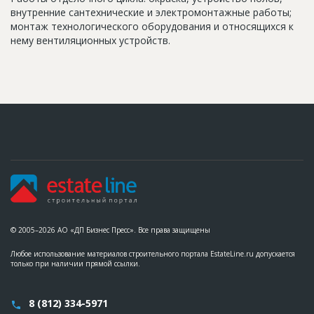
внутренние сантехнические и электромонтажные работы;
монтаж технологического оборудования и относящихся к
нему вентиляционных устройств.
© 2005–2026 АО «ДП Бизнес Пресс». Все права защищены
Любое использование материалов строительного портала EstateLine.ru допускается
только при наличии прямой ссылки.
8 (812) 334-5971