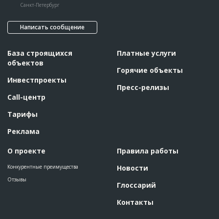
Санкт-Петербург
Написать сообщение
База строящихся
Платные услуги
объектов
Горячие объекты
Инвестпроекты
Пресс-релизы
Call-центр
Тарифы
Реклама
О проекте
Правила работы
Конкурентные преимущества
Новости
Отзывы
Глоссарий
Контакты