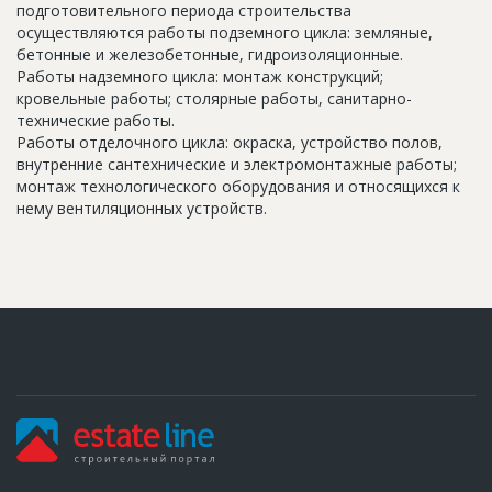
подготовительного периода строительства
осуществляются работы подземного цикла: земляные,
бетонные и железобетонные, гидроизоляционные.
Работы надземного цикла: монтаж конструкций;
кровельные работы; столярные работы, санитарно-
технические работы.
Работы отделочного цикла: окраска, устройство полов,
внутренние сантехнические и электромонтажные работы;
монтаж технологического оборудования и относящихся к
нему вентиляционных устройств.