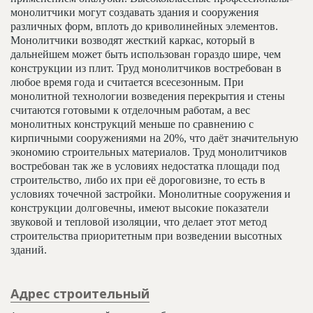
монолитчики могут создавать здания и сооружения
различных форм, вплоть до криволинейных элементов.
Монолитчики возводят жесткий каркас, который в
дальнейшем может быть использован гораздо шире, чем
конструкции из плит. Труд монолитчиков востребован в
любое время года и считается всесезонным. При
монолитной технологии возведения перекрытия и стены
считаются готовыми к отделочным работам, а вес
монолитных конструкций меньше по сравнению с
кирпичными сооружениями на 20%, что даёт значительную
экономию строительных материалов. Труд монолитчиков
востребован так же в условиях недостатка площади под
строительство, либо их при её дороговизне, то есть в
условиях точечной застройки. Монолитные сооружения и
конструкции долговечны, имеют высокие показатели
звуковой и тепловой изоляции, что делает этот метод
строительства приоритетным при возведении высотных
зданий.
Адрес строительный