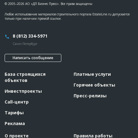
© 2005–2026 АО «ДП Бизнес Пресс». Все права защищены
Любое использование материалов строительного портала EstateLine.ru допускается
только при наличии прямой ссылки.
8 (812) 334-5971
Санкт-Петербург
Написать сообщение
База строящихся
Платные услуги
объектов
Горячие объекты
Инвестпроекты
Пресс-релизы
Call-центр
Тарифы
Реклама
О проекте
Правила работы