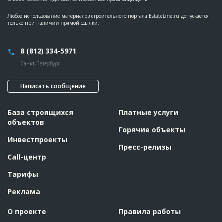
Любое использование материалов строительного портала EstateLine.ru допускается
только при наличии прямой ссылки.
8 (812) 334-5971
Санкт-Петербург
Написать сообщение
База строящихся
Платные услуги
объектов
Горячие объекты
Инвестпроекты
Пресс-релизы
Call-центр
Тарифы
Реклама
О проекте
Правила работы