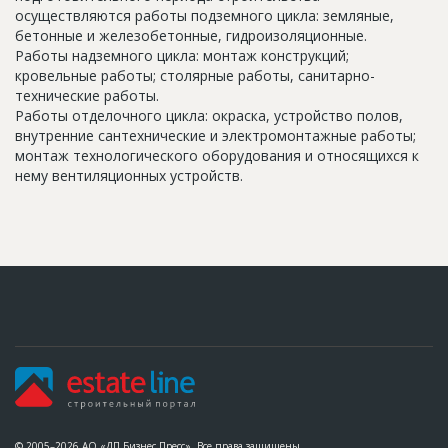
осуществляются работы подземного цикла: земляные,
бетонные и железобетонные, гидроизоляционные.
Работы надземного цикла: монтаж конструкций;
кровельные работы; столярные работы, санитарно-
технические работы.
Работы отделочного цикла: окраска, устройство полов,
внутренние сантехнические и электромонтажные работы;
монтаж технологического оборудования и относящихся к
нему вентиляционных устройств.
© 2005–2026 АО «ДП Бизнес Пресс». Все права защищены