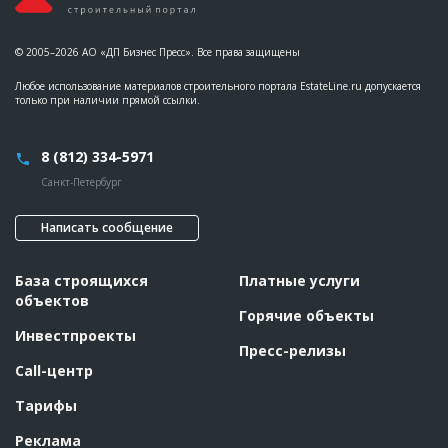
© 2005–2026 АО «ДП Бизнес Пресс». Все права защищены
Любое использование материалов строительного портала EstateLine.ru допускается
только при наличии прямой ссылки.
8 (812) 334-5971
Санкт-Петербург
Написать сообщение
База строящихся
Платные услуги
объектов
Горячие объекты
Инвестпроекты
Пресс-релизы
Call-центр
Тарифы
Реклама