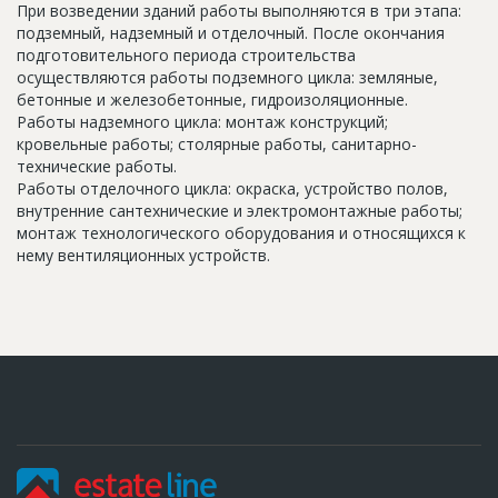
При возведении зданий работы выполняются в три этапа:
подземный, надземный и отделочный. После окончания
подготовительного периода строительства
осуществляются работы подземного цикла: земляные,
бетонные и железобетонные, гидроизоляционные.
Работы надземного цикла: монтаж конструкций;
кровельные работы; столярные работы, санитарно-
технические работы.
Работы отделочного цикла: окраска, устройство полов,
внутренние сантехнические и электромонтажные работы;
монтаж технологического оборудования и относящихся к
нему вентиляционных устройств.