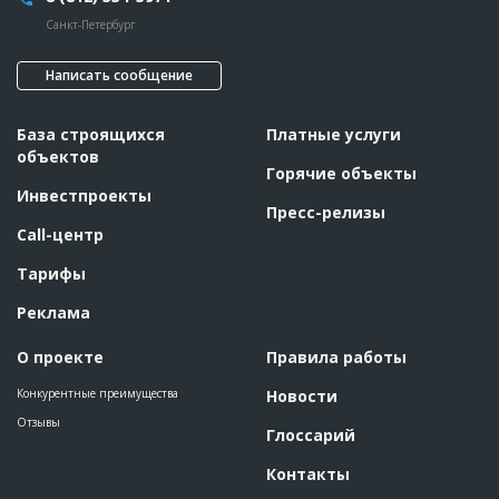
Санкт-Петербург
Написать сообщение
База строящихся
Платные услуги
объектов
Горячие объекты
Инвестпроекты
Пресс-релизы
Call-центр
Тарифы
Реклама
О проекте
Правила работы
Конкурентные преимущества
Новости
Отзывы
Глоссарий
Контакты