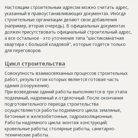
Настоящим строительным адресом можно считать адрес,
указанный в правоустанавливающих документах. Иногда
строительные организации делают свои добавления
(например, вторая очередь). В официальных документах
должен присутствовать официальный строительный адрес,
а все остальное - это уточнения типа "шестикомнатная
квартира с большой кладовой", которые годятся только
для переговоров.
Цикл строительства
Совокупность взаимосвязанных процессов строительных
работ, результатом которых является готовая часть
здания (сооружения).
При возведении зданий работы выполняются в три этапа:
подземный, надземный и отделочный. После окончания
подготовительного периода строительства
осуществляются работы подземного цикла: земляные,
бетонные и железобетонные, гидроизоляционные.
Работы надземного цикла: монтаж конструкций;
кровельные работы; столярные работы, санитарно-
технические работы.