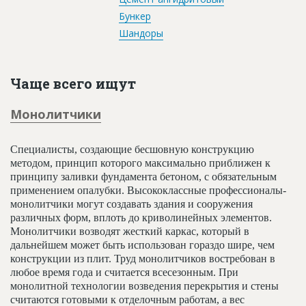
Бункер
Шандоры
Чаще всего ищут
Монолитчики
Специалисты, создающие бесшовную конструкцию
методом, принцип которого максимально приближен к
принципу заливки фундамента бетоном, с обязательным
применением опалубки. Высококлассные профессионалы-
монолитчики могут создавать здания и сооружения
различных форм, вплоть до криволинейных элементов.
Монолитчики возводят жесткий каркас, который в
дальнейшем может быть использован гораздо шире, чем
конструкции из плит. Труд монолитчиков востребован в
любое время года и считается всесезонным. При
монолитной технологии возведения перекрытия и стены
считаются готовыми к отделочным работам, а вес