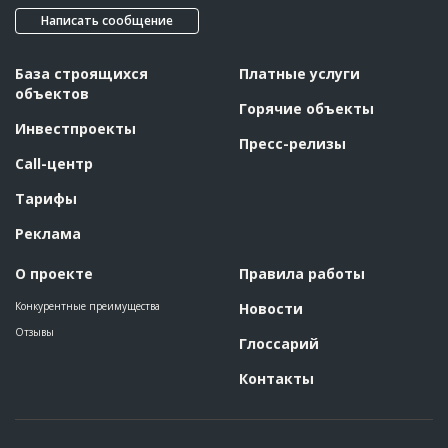
Написать сообщение
База строящихся
Платные услуги
объектов
Горячие объекты
Инвестпроекты
Пресс-релизы
Call-центр
Тарифы
Реклама
О проекте
Правила работы
Конкурентные преимущества
Новости
Отзывы
Глоссарий
Контакты