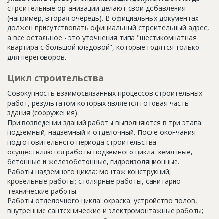
строительные организации делают свои добавления
(например, вторая очередь). В официальных документах
должен присутствовать официальный строительный адрес,
а все остальное - это уточнения типа "шестикомнатная
квартира с большой кладовой", которые годятся только
для переговоров.
Цикл строительства
Совокупность взаимосвязанных процессов строительных
работ, результатом которых является готовая часть
здания (сооружения).
При возведении зданий работы выполняются в три этапа:
подземный, надземный и отделочный. После окончания
подготовительного периода строительства
осуществляются работы подземного цикла: земляные,
бетонные и железобетонные, гидроизоляционные.
Работы надземного цикла: монтаж конструкций;
кровельные работы; столярные работы, санитарно-
технические работы.
Работы отделочного цикла: окраска, устройство полов,
внутренние сантехнические и электромонтажные работы;