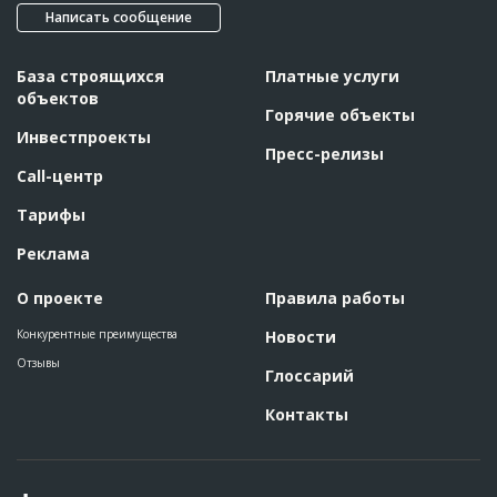
Написать сообщение
База строящихся
Платные услуги
объектов
Горячие объекты
Инвестпроекты
Пресс-релизы
Call-центр
Тарифы
Реклама
О проекте
Правила работы
Конкурентные преимущества
Новости
Отзывы
Глоссарий
Контакты