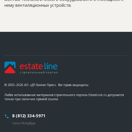
нему вентиляционных устройств.
© 2005–2026 АО «ДП Бизнес Пресс». Все права защищены
Любое использование материалов строительного портала EstateLine.ru допускается
только при наличии прямой ссылки.
8 (812) 334-5971
Санкт-Петербург