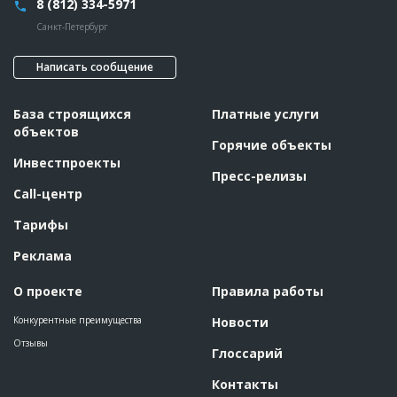
8 (812) 334-5971
Санкт-Петербург
Написать сообщение
База строящихся
Платные услуги
объектов
Горячие объекты
Инвестпроекты
Пресс-релизы
Call-центр
Тарифы
Реклама
О проекте
Правила работы
Конкурентные преимущества
Новости
Отзывы
Глоссарий
Контакты