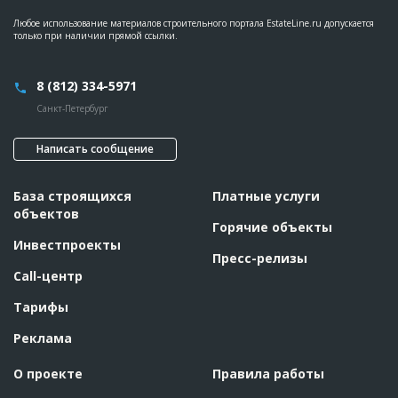
Любое использование материалов строительного портала EstateLine.ru допускается
только при наличии прямой ссылки.
8 (812) 334-5971
Санкт-Петербург
Написать сообщение
База строящихся
Платные услуги
объектов
Горячие объекты
Инвестпроекты
Пресс-релизы
Call-центр
Тарифы
Реклама
О проекте
Правила работы