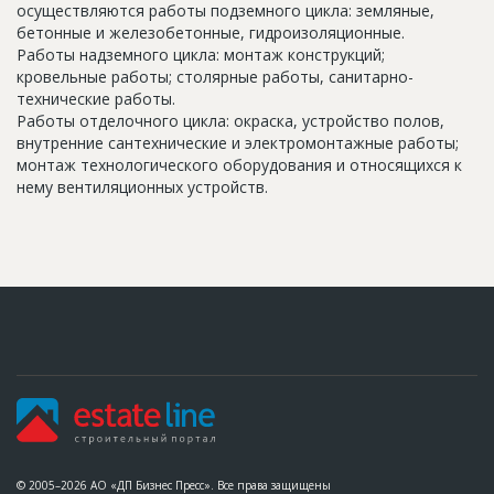
осуществляются работы подземного цикла: земляные,
бетонные и железобетонные, гидроизоляционные.
Работы надземного цикла: монтаж конструкций;
кровельные работы; столярные работы, санитарно-
технические работы.
Работы отделочного цикла: окраска, устройство полов,
внутренние сантехнические и электромонтажные работы;
монтаж технологического оборудования и относящихся к
нему вентиляционных устройств.
© 2005–2026 АО «ДП Бизнес Пресс». Все права защищены