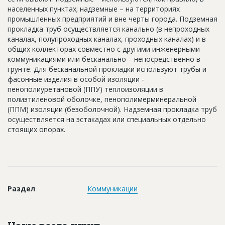
населенных пунктах; надземные – на территориях
промышленных предприятий и вне черты города. Подземная
прокладка труб осуществляется канально (в непроходных
каналах, полупроходных каналах, проходных каналах) и в
общих коллекторах совместно с другими инженерными
коммуникациями или бесканально – непосредственно в
грунте. Для бесканальной прокладки используют трубы и
фасонные изделия в особой изоляции -
пенополиуретановой (ППУ) теплоизоляции в
полиэтиленовой оболочке, пенополимерминеральной
(ППМ) изоляции (безоболочной). Надземная прокладка труб
осуществляется на эстакадах или специальных отдельно
стоящих опорах.
Раздел
Коммуникации