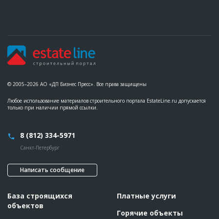
© 2005–2026 АО «ДП Бизнес Пресс». Все права защищены
Любое использование материалов строительного портала EstateLine.ru допускается
только при наличии прямой ссылки.
8 (812) 334-5971
Санкт-Петербург
Написать сообщение
База строящихся
Платные услуги
объектов
Горячие объекты