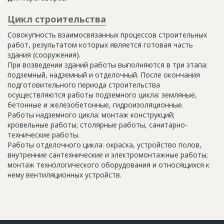
Цикл строительства
Совокупность взаимосвязанных процессов строительных
работ, результатом которых является готовая часть
здания (сооружения).
При возведении зданий работы выполняются в три этапа:
подземный, надземный и отделочный. После окончания
подготовительного периода строительства
осуществляются работы подземного цикла: земляные,
бетонные и железобетонные, гидроизоляционные.
Работы надземного цикла: монтаж конструкций;
кровельные работы; столярные работы, санитарно-
технические работы.
Работы отделочного цикла: окраска, устройство полов,
внутренние сантехнические и электромонтажные работы;
монтаж технологического оборудования и относящихся к
нему вентиляционных устройств.