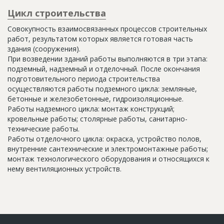
Цикл строительства
Совокупность взаимосвязанных процессов строительных
работ, результатом которых является готовая часть
здания (сооружения).
При возведении зданий работы выполняются в три этапа:
подземный, надземный и отделочный. После окончания
подготовительного периода строительства
осуществляются работы подземного цикла: земляные,
бетонные и железобетонные, гидроизоляционные.
Работы надземного цикла: монтаж конструкций;
кровельные работы; столярные работы, санитарно-
технические работы.
Работы отделочного цикла: окраска, устройство полов,
внутренние сантехнические и электромонтажные работы;
монтаж технологического оборудования и относящихся к
нему вентиляционных устройств.