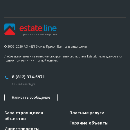
© 2005–2026 АО «ДП Бизнес Пресс». Все права защищены
Любое использование материалов строительного портала EstateLine.ru допускается
только при наличии прямой ссылки.
8 (812) 334-5971
Санкт-Петербург
Написать сообщение
База строящихся
Платные услуги
объектов
Горячие объекты
Инвестпроекты