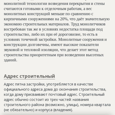
монолитной технологии возведения перекрытия и стены
считаются готовыми к отделочным работам, а вес
монолитных конструкций меньше по сравнению с
кирпичными сооружениями на 20%, что даёт значительную
экономию строительных материалов. Труд монолитчиков
востребован так же в условиях недостатка площади под
строительство, либо их при её дороговизне, то есть в
условиях точечной застройки. Монолитные сооружения и
конструкции долговечны, имеют высокие показатели
звуковой и тепловой изоляции, что делает этот метод
строительства приоритетным при возведении высотных
зданий.
Адрес строительный
Адрес пятна застройки, употребляется в качестве
официального адреса дома до окончания строительства,
когда дому присваивают почтовый адрес. Строительный
адрес обычно состоит из трех частей: названия
строительного района (возможно, улицы), номера квартала
(не обязательно) и корпуса (владения).