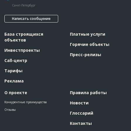
Санкт-Петербург
Написать сообщение
База строящихся
Платные услуги
объектов
Горячие объекты
Инвестпроекты
Пресс-релизы
Call-центр
Тарифы
Реклама
О проекте
Правила работы
Конкурентные преимущества
Новости
Отзывы
Глоссарий
Контакты