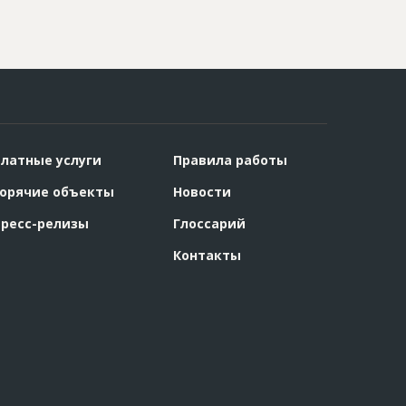
латные услуги
Правила работы
орячие объекты
Новости
ресс-релизы
Глоссарий
Контакты