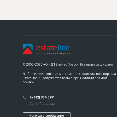
© 2005–2026 АО «ДП Бизнес Пресс». Все права защищены
Любое использование материалов строительного портала
EstateLine.ru допускается только при наличии прямой
ссылки.
8 (812) 334-5971
Санкт-Петербург
Написать сообщение