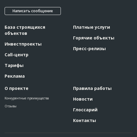
Написать сообщение
База строящихся
Платные услуги
объектов
Горячие объекты
Инвестпроекты
Пресс-релизы
Call-центр
Тарифы
Реклама
О проекте
Правила работы
Конкурентные преимущества
Новости
Отзывы
Глоссарий
Контакты