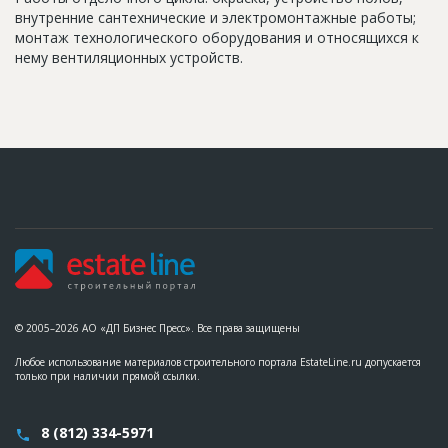
внутренние сантехнические и электромонтажные работы;
монтаж технологического оборудования и относящихся к
нему вентиляционных устройств.
© 2005–2026 АО «ДП Бизнес Пресс». Все права защищены
Любое использование материалов строительного портала EstateLine.ru допускается
только при наличии прямой ссылки.
8 (812) 334-5971