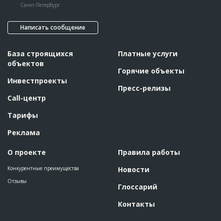
Санкт-Петербург
Написать сообщение
База строящихся
Платные услуги
объектов
Горячие объекты
Инвестпроекты
Пресс-релизы
Call-центр
Тарифы
Реклама
О проекте
Правила работы
Конкурентные преимущества
Новости
Отзывы
Глоссарий
Контакты