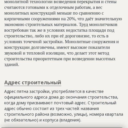
монолитной технологии возведения перекрытия и стены
считаются готовыми к отделочным работам, а вес
монолитных конструкций меньше по сравнению с
кирпичными сооружениями на 20%, что даёт значительную
экономию строительных материалов. Труд монолитчиков
востребован так же в условиях недостатка площади под
строительство, либо их при её дороговизне, то есть в
условиях точечной застройки. Монолитные сооружения и
конструкции долговечны, имеют высокие показатели
звуковой и тепловой изоляции, что делает этот метод
строительства приоритетным при возведении высотных
зданий.
Адрес строительный
Адрес пятна застройки, употребляется в качестве
официального адреса дома до окончания строительства,
когда дому присваивают почтовый адрес. Строительный
адрес обычно состоит из трех частей: названия
строительного района (возможно, улицы), номера квартала
(не обязательно) и корпуса (владения).