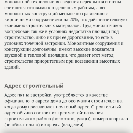
монолитной технологии возведения перекрытия и стены
считаются готовыми к отделочным работам, а вес
монолитных конструкций меньше по сравнению с
кирпичными сооружениями на 20%, что даёт значительную
экономию строительных материалов. Труд монолитчиков
востребован так же в условиях недостатка площади под
строительство, либо их при её дороговизне, то есть в
условиях точечной застройки. Монолитные сооружения и
конструкции долговечны, имеют высокие показатели
звуковой и тепловой изоляции, что делает этот метод
строительства приоритетным при возведении высотных
зданий.
Адрес строительный
Адрес пятна застройки, употребляется в качестве
официального адреса дома до окончания строительства,
когда дому присваивают почтовый адрес. Строительный
адрес обычно состоит из трех частей: названия
строительного района (возможно, улицы), номера квартала
(не обязательно) и корпуса (владения).