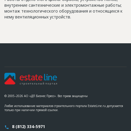
внутренние сантехнические и электромонтажные работы;
монтаж технологического оборудования и относящихся к
нему вентиляционных устройств.
© 2005–2026 АО «ДП Бизнес Пресс». Все права защищены
Любое использование материалов строительного портала EstateLine.ru допускается
только при наличии прямой ссылки.
8 (812) 334-5971