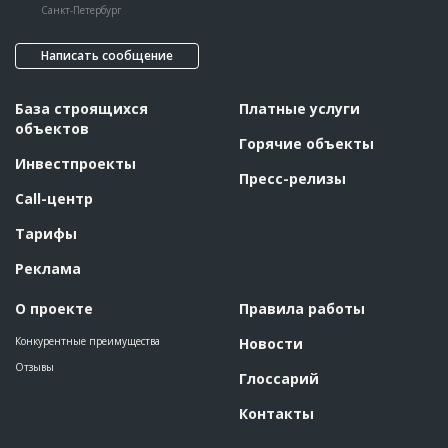
Санкт-Петербург
Написать сообщение
База строящихся
Платные услуги
объектов
Горячие объекты
Инвестпроекты
Пресс-релизы
Call-центр
Тарифы
Реклама
О проекте
Правила работы
Конкурентные преимущества
Новости
Отзывы
Глоссарий
Контакты