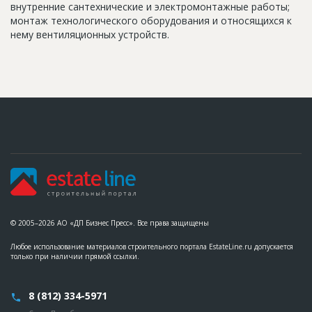
внутренние сантехнические и электромонтажные работы;
монтаж технологического оборудования и относящихся к
нему вентиляционных устройств.
© 2005–2026 АО «ДП Бизнес Пресс». Все права защищены
Любое использование материалов строительного портала EstateLine.ru допускается
только при наличии прямой ссылки.
8 (812) 334-5971