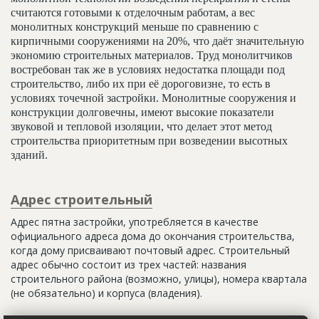
считаются готовыми к отделочным работам, а вес
монолитных конструкций меньше по сравнению с
кирпичными сооружениями на 20%, что даёт значительную
экономию строительных материалов. Труд монолитчиков
востребован так же в условиях недостатка площади под
строительство, либо их при её дороговизне, то есть в
условиях точечной застройки. Монолитные сооружения и
конструкции долговечны, имеют высокие показатели
звуковой и тепловой изоляции, что делает этот метод
строительства приоритетным при возведении высотных
зданий.
Адрес строительный
Адрес пятна застройки, употребляется в качестве
официального адреса дома до окончания строительства,
когда дому присваивают почтовый адрес. Строительный
адрес обычно состоит из трех частей: названия
строительного района (возможно, улицы), номера квартала
(не обязательно) и корпуса (владения).