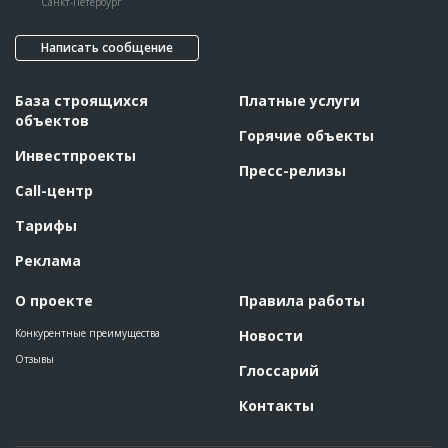
Санкт-Петербург
Написать сообщение
База строящихся
Платные услуги
объектов
Горячие объекты
Инвестпроекты
Пресс-релизы
Call-центр
Тарифы
Реклама
О проекте
Правила работы
Конкурентные преимущества
Новости
Отзывы
Глоссарий
Контакты