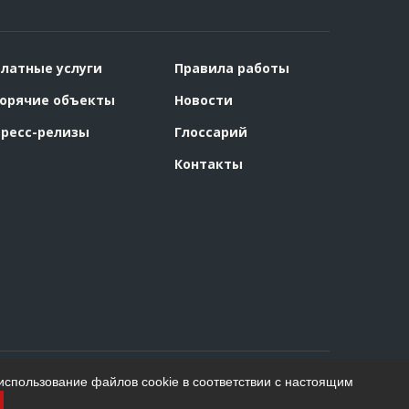
латные услуги
Правила работы
орячие объекты
Новости
ресс-релизы
Глоссарий
Контакты
использование файлов cookie в соответствии с настоящим
Создание сайта