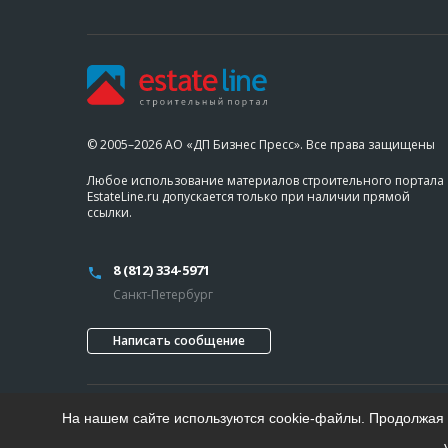
© 2005–2026 АО «ДП Бизнес Пресс». Все права защищены
Любое использование материалов строительного портала
EstateLine.ru допускается только при наличии прямой
ссылки.
8 (812) 334-5971
Санкт-Петербург
Написать сообщение
На нашем сайте используются cookie-файлы. Продолжая п
Проект «Делового Петербурга»