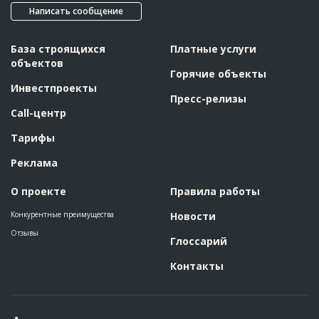
Написать сообщение
База строящихся
Платные услуги
объектов
Горячие объекты
Инвестпроекты
Пресс-релизы
Call-центр
Тарифы
Реклама
О проекте
Правила работы
Конкурентные преимущества
Новости
Отзывы
Глоссарий
Контакты