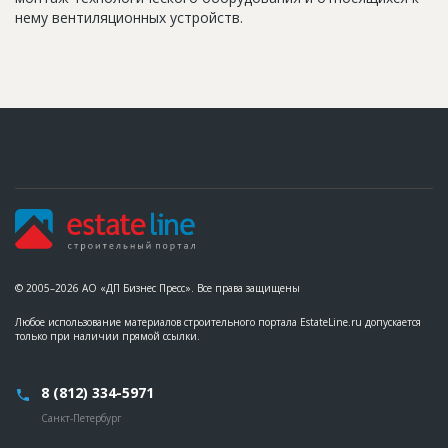
нему вентиляционных устройств.
© 2005–2026 АО «ДП Бизнес Пресс». Все права защищены
Любое использование материалов строительного портала EstateLine.ru допускается
только при наличии прямой ссылки.
8 (812) 334-5971
Санкт-Петербург