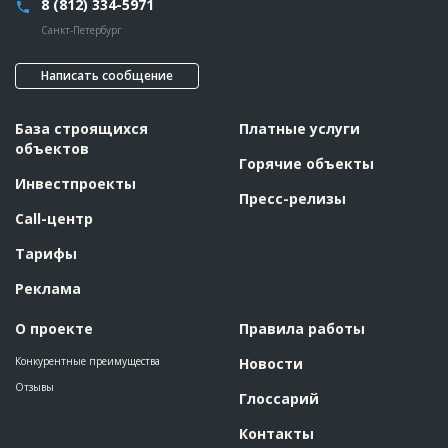
8 (812) 334-5971
Санкт-Петербург
Написать сообщение
База строящихся
Платные услуги
объектов
Горячие объекты
Инвестпроекты
Пресс-релизы
Call-центр
Тарифы
Реклама
О проекте
Правила работы
Конкурентные преимущества
Новости
Отзывы
Глоссарий
Контакты