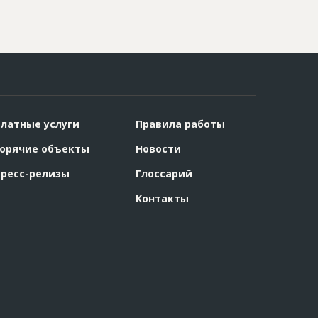
латные услуги
Правила работы
орячие объекты
Новости
ресс-релизы
Глоссарий
Контакты