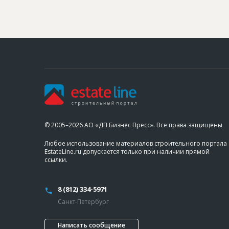
© 2005–2026 АО «ДП Бизнес Пресс». Все права защищены
Любое использование материалов строительного портала
EstateLine.ru допускается только при наличии прямой
ссылки.
8 (812) 334-5971
Санкт-Петербург
Написать сообщение