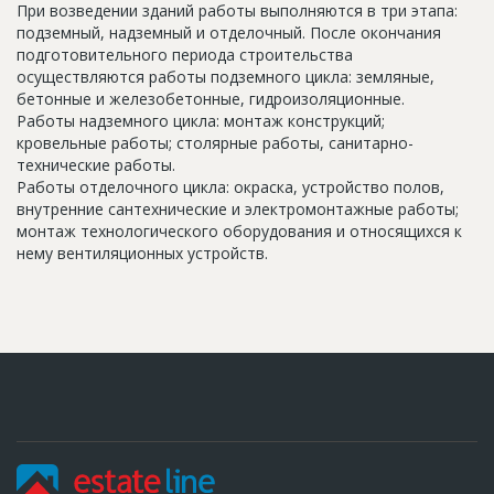
При возведении зданий работы выполняются в три этапа:
подземный, надземный и отделочный. После окончания
подготовительного периода строительства
осуществляются работы подземного цикла: земляные,
бетонные и железобетонные, гидроизоляционные.
Работы надземного цикла: монтаж конструкций;
кровельные работы; столярные работы, санитарно-
технические работы.
Работы отделочного цикла: окраска, устройство полов,
внутренние сантехнические и электромонтажные работы;
монтаж технологического оборудования и относящихся к
нему вентиляционных устройств.