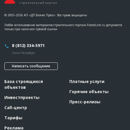
© 2005–2026 АО «ДП Бизнес Пресс». Все права защищены
Любое использование материалов строительного портала EstateLine.ru допускается
только при наличии прямой ссылки.
8 (812) 334-5971
Санкт-Петербург
Написать сообщение
База строящихся
Платные услуги
объектов
Горячие объекты
Инвестпроекты
Пресс-релизы
Call-центр
Тарифы
Реклама