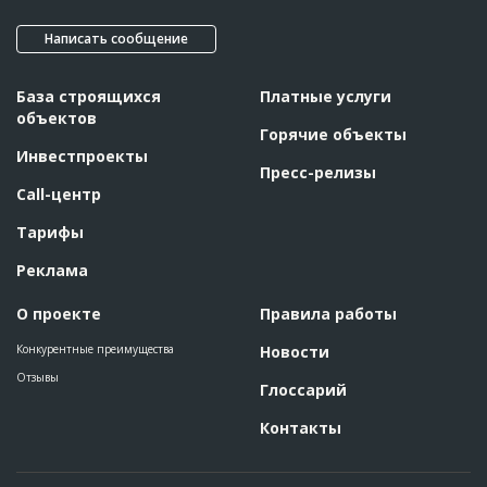
Написать сообщение
База строящихся
Платные услуги
объектов
Горячие объекты
Инвестпроекты
Пресс-релизы
Call-центр
Тарифы
Реклама
О проекте
Правила работы
Конкурентные преимущества
Новости
Отзывы
Глоссарий
Контакты