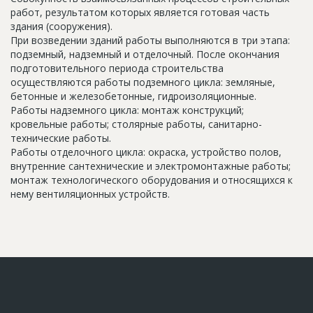
работ, результатом которых является готовая часть
здания (сооружения).
При возведении зданий работы выполняются в три этапа:
подземный, надземный и отделочный. После окончания
подготовительного периода строительства
осуществляются работы подземного цикла: земляные,
бетонные и железобетонные, гидроизоляционные.
Работы надземного цикла: монтаж конструкций;
кровельные работы; столярные работы, санитарно-
технические работы.
Работы отделочного цикла: окраска, устройство полов,
внутренние сантехнические и электромонтажные работы;
монтаж технологического оборудования и относящихся к
нему вентиляционных устройств.