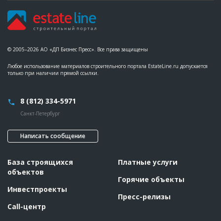
© 2005–2026 АО «ДП Бизнес Пресс». Все права защищены
Любое использование материалов строительного портала EstateLine.ru допускается
только при наличии прямой ссылки.
8 (812) 334-5971
Санкт-Петербург
Написать сообщение
База строящихся
Платные услуги
объектов
Горячие объекты
Инвестпроекты
Пресс-релизы
Call-центр