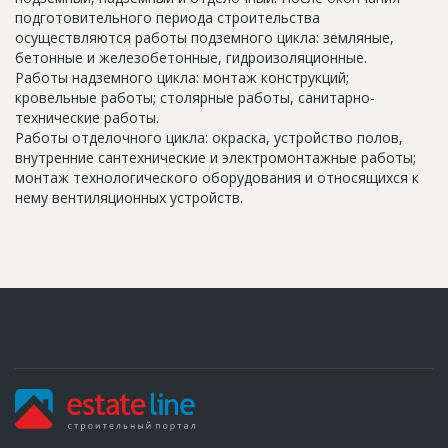
подготовительного периода строительства
осуществляются работы подземного цикла: земляные,
бетонные и железобетонные, гидроизоляционные.
Работы надземного цикла: монтаж конструкций;
кровельные работы; столярные работы, санитарно-
технические работы.
Работы отделочного цикла: окраска, устройство полов,
внутренние сантехнические и электромонтажные работы;
монтаж технологического оборудования и относящихся к
нему вентиляционных устройств.