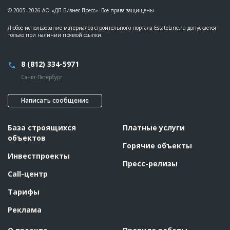
© 2005–2026 АО «ДП Бизнес Пресс». Все права защищены
Любое использование материалов строительного портала EstateLine.ru допускается
только при наличии прямой ссылки.
8 (812) 334-5971
Санкт-Петербург
Написать сообщение
База строящихся
Платные услуги
объектов
Горячие объекты
Инвестпроекты
Пресс-релизы
Call-центр
Тарифы
Реклама