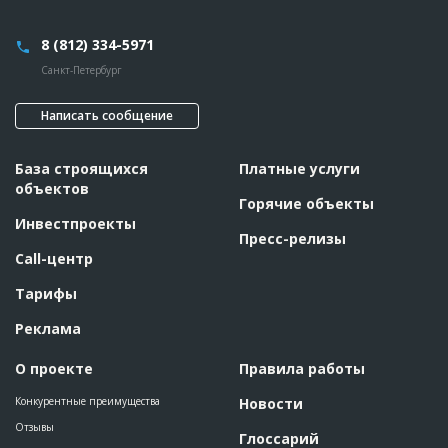
8 (812) 334-5971
Санкт-Петербург
Написать сообщение
База строящихся
Платные услуги
объектов
Горячие объекты
Инвестпроекты
Пресс-релизы
Call-центр
Тарифы
Реклама
О проекте
Правила работы
Конкурентные преимущества
Новости
Отзывы
Глоссарий