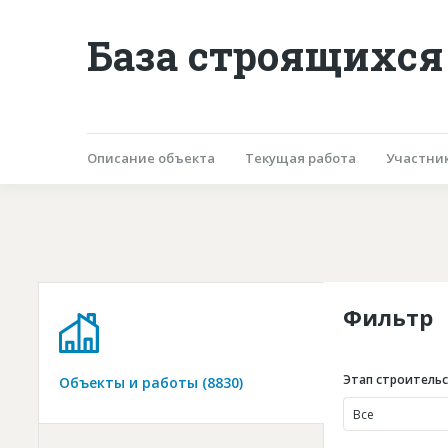
База строящихся
Описание объекта
Текущая работа
Участни
Фильтр
Этап строитель
Объекты и работы (8830)
Все