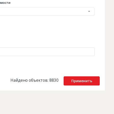
имости
Найдено объектов: 8830