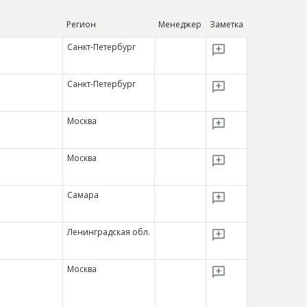
Регион
Менеджер
Заметка
Санкт-Петербург
Санкт-Петербург
Москва
Москва
Самара
Ленинградская обл.
Москва