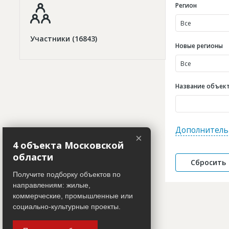
Регион
Все
Участники (16843)
Новые регионы
Все
Название объекта
Дополнитель
×
4 объекта Московской
области
Получите подборку объектов по
направлениям: жилые,
коммерческие, промышленные или
социально-культурные проекты.