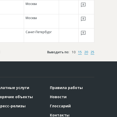
Москва
Москва
Санкт-Петербург
Выводить по:
10
15
20
25
латные услуги
Правила работы
орячие объекты
Новости
ресс-релизы
Глоссарий
Контакты