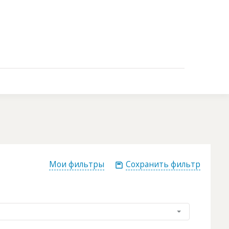
Контакты
Мои фильтры
Сохранить фильтр