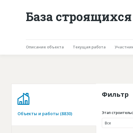
База строящихся
Описание объекта
Текущая работа
Участни
Фильтр
Этап строитель
Объекты и работы (8830)
Все