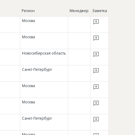
Регион
Менеджер
Заметка
Москва
Москва
Новосибирская область
Санкт-Петербург
Москва
Москва
Санкт-Петербург
Москва