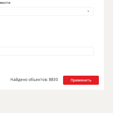
имости
Найдено объектов: 8830