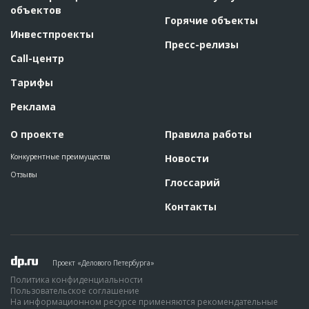
объектов
Горячие объекты
Инвестпроекты
Пресс-релизы
Call-центр
Тарифы
Реклама
О проекте
Правила работы
Конкурентные преимущества
Новости
Отзывы
Глоссарий
Контакты
Проект «Делового Петербурга»
Политика конфиденциальности
Пользовательское соглашение
На информационном ресурсе применяются рекомендательные