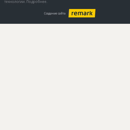
технологии. Подробнее.
Создание сайта