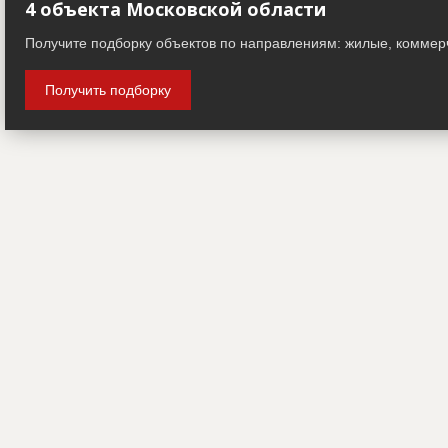
4 объекта Московской области
Получите подборку объектов по направлениям: жилые, коммер
Получить подборку