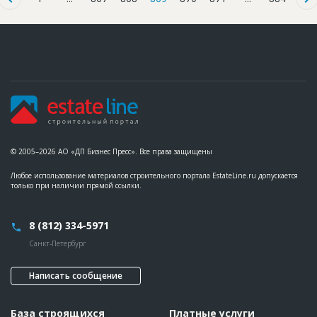
© 2005–2026 АО «ДП Бизнес Пресс». Все права защищены
Любое использование материалов строительного портала EstateLine.ru допускается
только при наличии прямой ссылки.
8 (812) 334-5971
Санкт-Петербург
Написать сообщение
База строящихся
Платные услуги