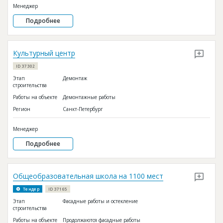
Менеджер
Подробнее
Культурный центр
ID 37302
Этап
Демонтаж
строительства
Работы на объекте
Демонтажные работы
Регион
Санкт-Петербург
Менеджер
Подробнее
Общеобразовательная школа на 1100 мест
Тендер
ID 37165
Этап
Фасадные работы и остекление
строительства
Работы на объекте
Продолжаются фасадные работы