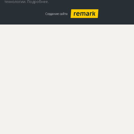
технологии. Подробнее.
Создание сайта