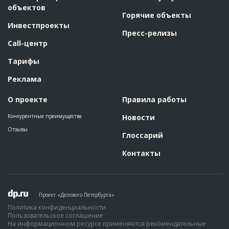
объектов
Горячие объекты
Инвестпроекты
Пресс-релизы
Call-центр
Тарифы
Реклама
О проекте
Правила работы
Конкурентные преимущества
Новости
Отзывы
Глоссарий
Контакты
Проект «Делового Петербурга»
Политика конфиденциальности
Пользовательское соглашение
На информационном ресурсе применяются рекомендательные