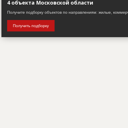
4 объекта Московской области
Получите подборку объектов по направлениям: жилые, коммер
Получить подборку