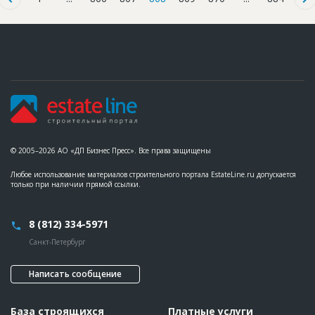
© 2005–2026 АО «ДП Бизнес Пресс». Все права защищены
Любое использование материалов строительного портала EstateLine.ru допускается
только при наличии прямой ссылки.
8 (812) 334-5971
Санкт-Петербург
Написать сообщение
База строящихся
Платные услуги