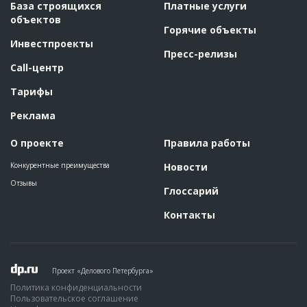
База строящихся
Платные услуги
объектов
Горячие объекты
Инвестпроекты
Пресс-релизы
Call-центр
Тарифы
Реклама
О проекте
Правила работы
Конкурентные преимущества
Новости
Отзывы
Глоссарий
Контакты
Проект «Делового Петербурга»
Политика конфиденциальности
Пользовательское соглашение