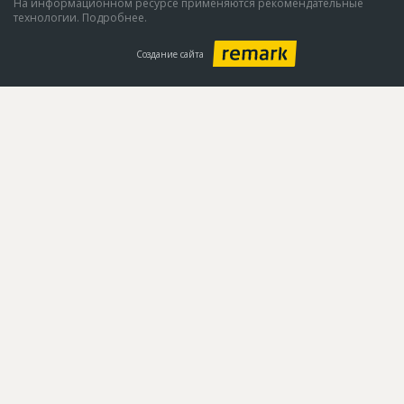
На информационном ресурсе применяются рекомендательные
технологии. Подробнее.
Создание сайта