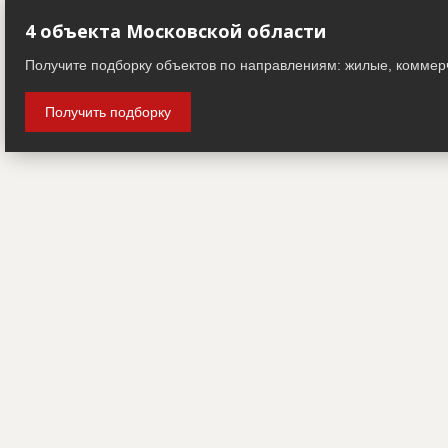
4 объекта Московской области
Получите подборку объектов по направлениям: жилые, коммер
Получить подборку