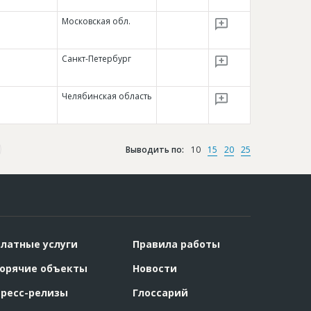
Московская обл.
Санкт-Петербург
Челябинская область
Выводить по:
10
15
20
25
латные услуги
Правила работы
орячие объекты
Новости
ресс-релизы
Глоссарий