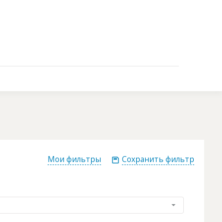
Контакты
Мои фильтры
Сохранить фильтр