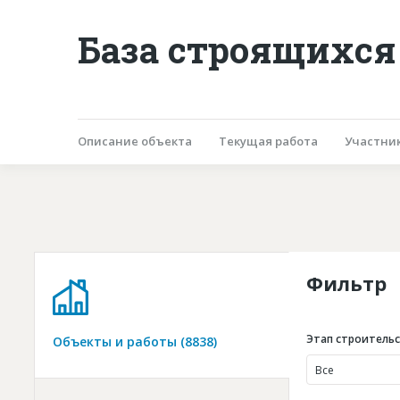
База строящихся
Описание объекта
Текущая работа
Участни
Фильтр
Этап строитель
Объекты и работы (8838)
Все