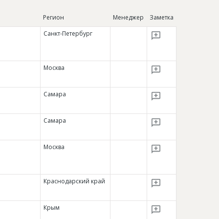
Регион
Менеджер
Заметка
Санкт-Петербург
Москва
Самара
Самара
Москва
Краснодарский край
Крым