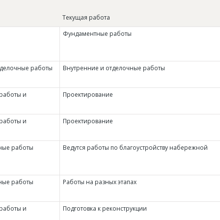
Текущая работа
Фундаментные работы
тделочные работы
Внутренние и отделочные работы
работы и
Проектирование
работы и
Проектирование
ные работы
Ведутся работы по благоустройству набережной
ные работы
Работы на разных этапах
работы и
Подготовка к реконструкции