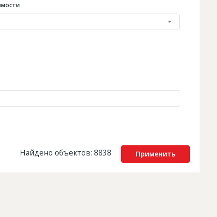
имости
Найдено объектов: 8838