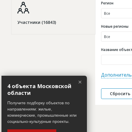
Регион
Все
Участники (16843)
Новые регионы
Все
Название объекта
Дополнитель
×
4 объекта Московской
области
Получите подборку объектов по
направлениям: жилые,
коммерческие, промышленные или
социально-культурные проекты.