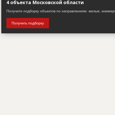
4 объекта Московской области
Получите подборку объектов по направлениям: жилые, коммер
Получить подборку