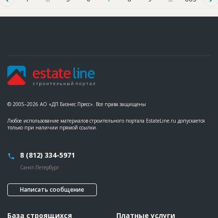
© 2005–2026 АО «ДП Бизнес Пресс». Все права защищены
Любое использование материалов строительного портала EstateLine.ru допускается
только при наличии прямой ссылки.
8 (812) 334-5971
Санкт-Петербург
Написать сообщение
База строящихся
Платные услуги