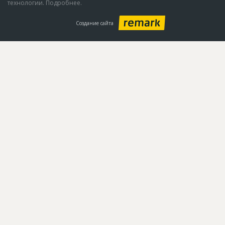
технологии. Подробнее.
Создание сайта