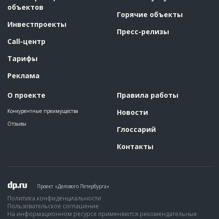
объектов
Горячие объекты
Инвестпроекты
Пресс-релизы
Call-центр
Тарифы
Реклама
О проекте
Правила работы
Конкурентные преимущества
Новости
Отзывы
Глоссарий
Контакты
Проект «Делового Петербурга»
Политика конфиденциальности
Пользовательское соглашение
На информационном ресурсе применяются рекомендательные