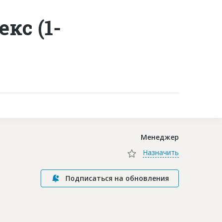
кс (1-
Контакты
Менеджер
Назначить
Подписаться на обновления