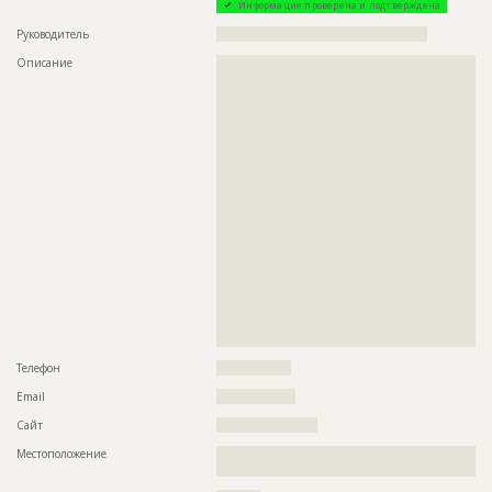
Информация проверена и подтверждена
Руководитель
????????????????????????????????????????????????
Описание
??????????????????????????????????????????????????????????
??????????????????????????????????????????????????????????
??????????????????????????????????????????????????????????
??????????????????????????????????????????????????????????
??????????????????????????????????????????????????????????
??????????????????????????????????????????????????????????
??????????????????????????????????????????????????????????
??????????????????????????????????????????????????????????
??????????????????????????????????????????????????????????
??????????????????????????????????????????????????????????
??????????????????????????????????????????????????????????
??????????????????????????????????????????????????????????
??????????????????????????????????????????????????????????
??????????????????????????????????????????????????????????
??????????????????????????????????????????????????????????
??????????????????????????????????????????????????????????
??????????????????????????????????????????????????????????
??????????????????????????????????????????????????????????
???????????
Телефон
?????????????????
Email
??????????????????
Сайт
???????????????????????
Местоположение
??????????????????????????????????????????????????????????
??????????????????????????????????????