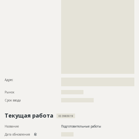
??????????????????????????????????????????????????????????
??????????????????????????????????????????????????????????
??????????????????????????????????????????????????????????
??????????????????????????????????????????????????????????
??????????????????????????????????????????????????????????
??????????????????????????????????????????????????????????
??????????????????????????????????????????????????????????
??????????????????????????????????????????????????????????
??????????????????????????????????????????????????????????
??????????????????????????????????????????????????????????
??????????????????????????????????????????????????????????
??????????????????????????????????????????????????????????
??????????????????????????????????????????????????????????
??????????????????????????????????????????????????????????
??????????????????????????????????????????????????????????
??????????????????????????????????????????????????????????
????????????????????????????????????????????
Адрес
??????????????????????????????????????????????????????????
???????????????????
Рынок
??????????????????
Срок ввода
?????????????????????
Текущая работа
ID 3983019
Название
Подготовительные работы
Дата обновления
??????????