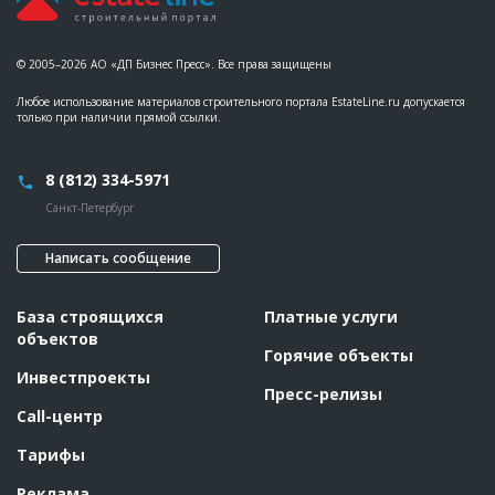
© 2005–2026 АО «ДП Бизнес Пресс». Все права защищены
Любое использование материалов строительного портала EstateLine.ru допускается
только при наличии прямой ссылки.
8 (812) 334-5971
Санкт-Петербург
Написать сообщение
База строящихся
Платные услуги
объектов
Горячие объекты
Инвестпроекты
Пресс-релизы
Call-центр
Тарифы
Реклама