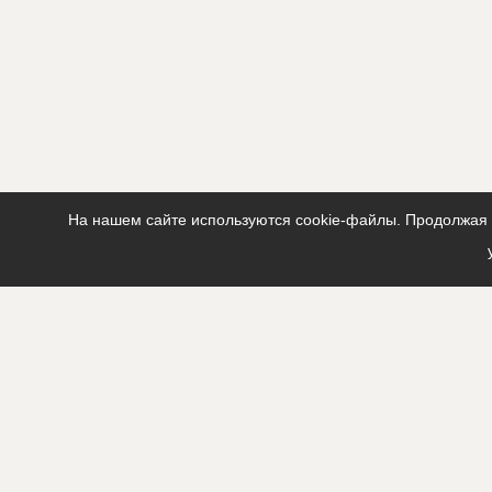
На нашем сайте используются cookie-файлы. Продолжая п