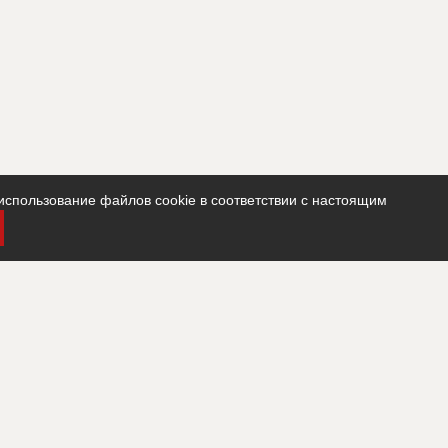
использование файлов cookie в соответствии с настоящим