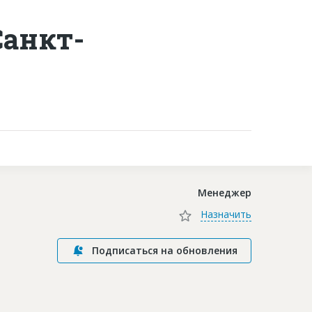
анкт-
Контакты
Менеджер
Назначить
Подписаться на обновления