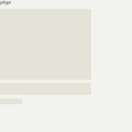
рбург
???????????????????????????????????????????????????
???????????????????????????????????????????????????
???????????????????????????????????????????????????
???????????????????????????????????????????????????
???????????????????????????????????????????????????
???????????????????????????????????????????????????
???????????????????????????????????????????????????
???????????????????????????????????????????????????
???????????????????????????????????????????????????
???????????????????????????????????????????????????
???????????????????????????????????????????????????
???????????????????????????
???????????????????????????????????????????????????
???????????