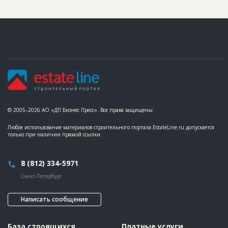
© 2005–2026 АО «ДП Бизнес Пресс». Все права защищены
Любое использование материалов строительного портала EstateLine.ru допускается
только при наличии прямой ссылки.
8 (812) 334-5971
Санкт-Петербург
Написать сообщение
База строящихся
Платные услуги