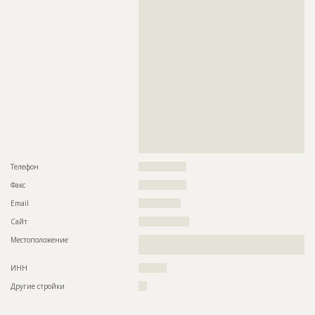
??????????????????????????????????????????????????????????
??????????????????????????????????????????????????????????
??????????????????????????????????????????????????????????
??????????????????????????????????????????????????????????
??????????????????????????????????????????????????????????
??????????????????????????????????????????????????????????
??????????????????????????????????????????????????????????
??????????????????????????????????????????????????????????
??????????????????????????????????????????????????????????
??????????????????????????????????????????????????????????
??????????????????????????????????????????????????????????
??????????????????????????????????????????????????????????
??????????????????????????????????????????????????????????
??????????????????????????????????????????????????????????
??????????????????????????????????????????????????????????
?????????????????????????
Телефон
?????????????????
Факс
?????????????????
Email
???????????????
Сайт
??????????????????
Местоположение
??????????????????????????????????????????????????????????
?????????????????????????????????????????????????????????
ИНН
??????????
Другие стройки
???