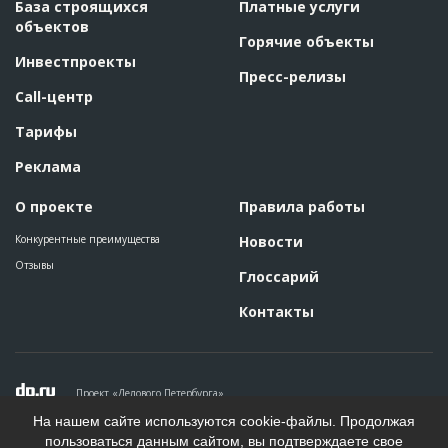
База строящихся
Платные услуги
объектов
Горячие объекты
Инвестпроекты
Пресс-релизы
Call-центр
Тарифы
Реклама
О проекте
Правила работы
Конкурентные преимущества
Новости
Отзывы
Глоссарий
Контакты
Проект «Делового Петербурга»
Политика конфиденциальности
На нашем сайте используются cookie-файлы. Продолжая
Пользовательское соглашение
пользоваться данным сайтом, вы подтверждаете свое