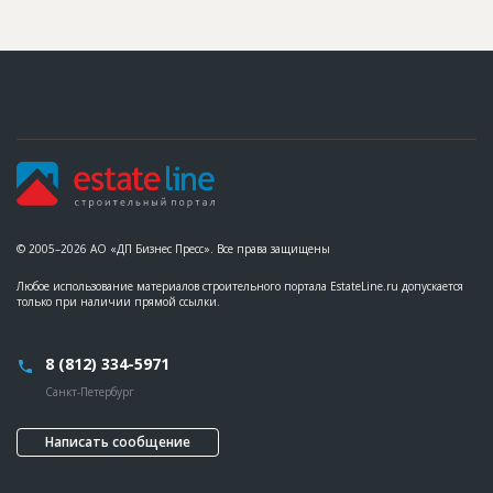
© 2005–2026 АО «ДП Бизнес Пресс». Все права защищены
Любое использование материалов строительного портала EstateLine.ru допускается
только при наличии прямой ссылки.
8 (812) 334-5971
Санкт-Петербург
Написать сообщение