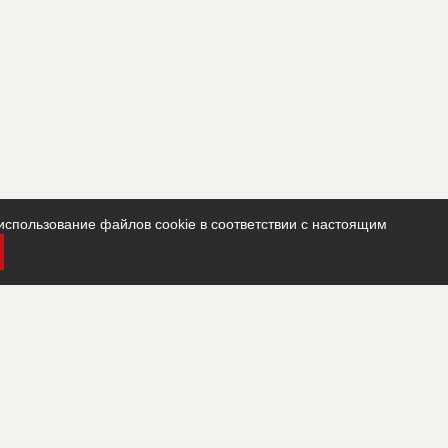
использование файлов cookie в соответствии с настоящим