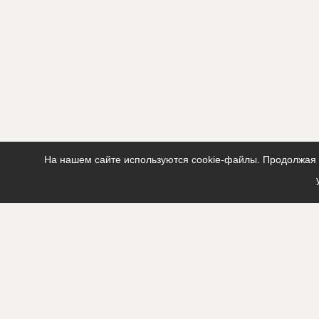
На нашем сайте используются cookie-файлы. Продолжая п