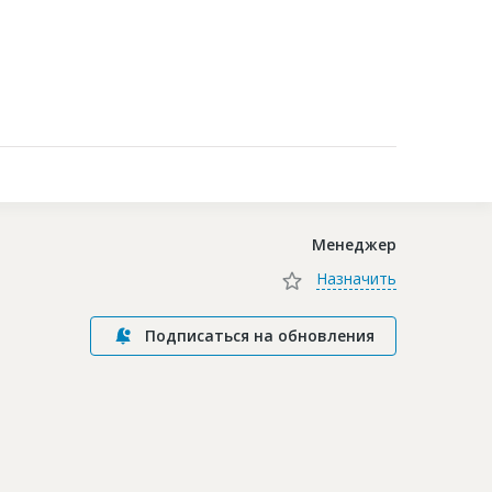
Контакты
Менеджер
Назначить
Подписаться на обновления