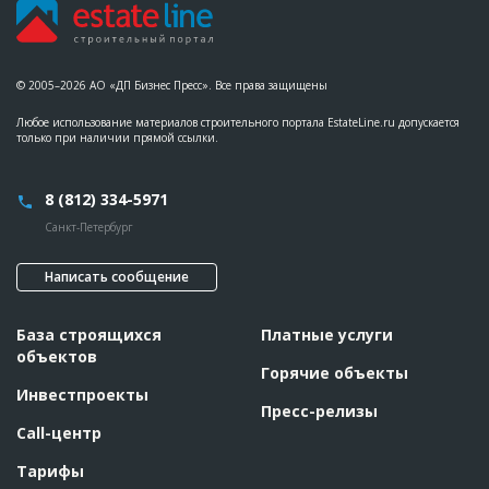
© 2005–2026 АО «ДП Бизнес Пресс». Все права защищены
Любое использование материалов строительного портала EstateLine.ru допускается
только при наличии прямой ссылки.
8 (812) 334-5971
Санкт-Петербург
Написать сообщение
База строящихся
Платные услуги
объектов
Горячие объекты
Инвестпроекты
Пресс-релизы
Call-центр
Тарифы