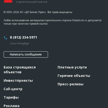
© 2005–2026 АО «ДП Бизнес Пресс». Все права защищены
Любое использование материалов строительного портала EstateLine.ru допускается
только при наличии прямой ссылки.
8 (812) 334-5971
Санкт-Петербург
Написать сообщение
База строящихся
Платные услуги
объектов
Горячие объекты
Инвестпроекты
Пресс-релизы
Call-центр
Тарифы
Реклама